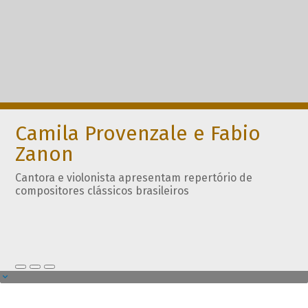
Camila Provenzale e Fabio
Zanon
Cantora e violonista apresentam repertório de
compositores clássicos brasileiros