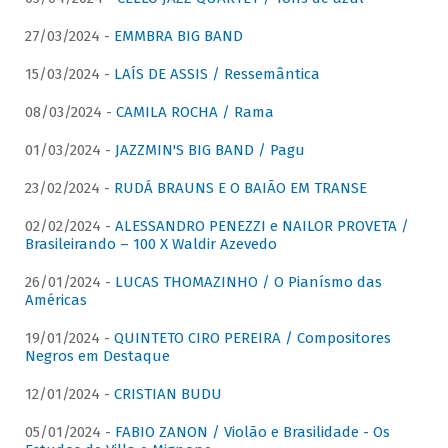
27/03/2024 -
EMMBRA BIG BAND
15/03/2024 -
LAÍS DE ASSIS / Ressemântica
08/03/2024 -
CAMILA ROCHA / Rama
01/03/2024 -
JAZZMIN'S BIG BAND / Pagu
23/02/2024 -
RUDÁ BRAUNS E O BAIÃO EM TRANSE
02/02/2024 -
ALESSANDRO PENEZZI e NAILOR PROVETA /
Brasileirando – 100 X Waldir Azevedo
26/01/2024 -
LUCAS THOMAZINHO / O Pianísmo das
Américas
19/01/2024 -
QUINTETO CIRO PEREIRA / Compositores
Negros em Destaque
12/01/2024 -
CRISTIAN BUDU
05/01/2024 -
FABIO ZANON / Violão e Brasilidade - Os