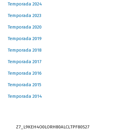
Temporada 2024
Temporada 2023
Temporada 2020
Temporada 2019
Temporada 2018
Temporada 2017
Temporada 2016
Temporada 2015
Temporada 2014
Z7_L9KEH4O0LORH80ALCLTPF80S27