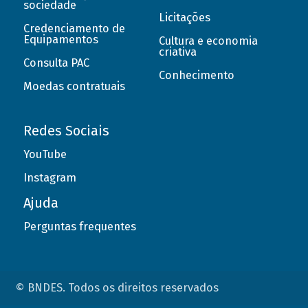
sociedade
Licitações
Credenciamento de
Equipamentos
Cultura e economia
criativa
Consulta PAC
Conhecimento
Moedas contratuais
Redes Sociais
YouTube
Instagram
Ajuda
Perguntas frequentes
© BNDES. Todos os direitos reservados