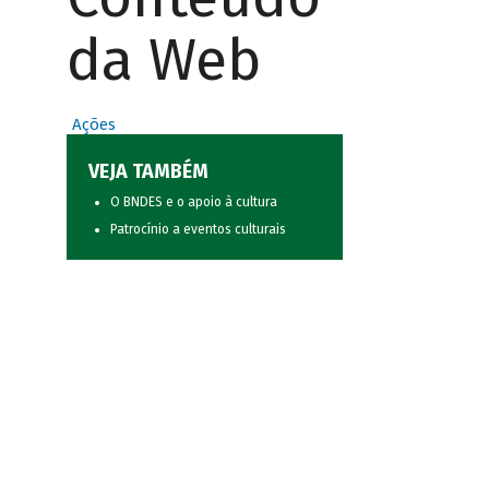
da Web
Ações
VEJA TAMBÉM
O BNDES e o apoio à cultura
Patrocínio a eventos culturais