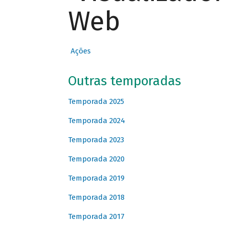
Web
Ações
Outras temporadas
Temporada 2025
Temporada 2024
Temporada 2023
Temporada 2020
Temporada 2019
Temporada 2018
Temporada 2017