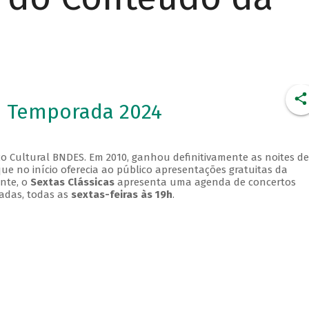
- Temporada 2024
o Cultural BNDES. Em 2010, ganhou definitivamente as noites de
que no início oferecia ao público apresentações gratuitas da
ente, o
Sextas Clássicas
apresenta uma agenda de concertos
adas, todas as
sextas-feiras às 19h
.