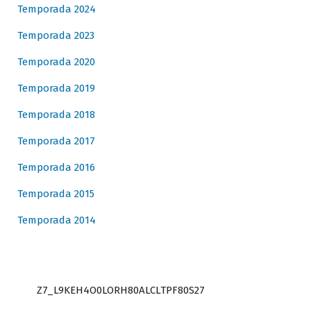
Temporada 2024
Temporada 2023
Temporada 2020
Temporada 2019
Temporada 2018
Temporada 2017
Temporada 2016
Temporada 2015
Temporada 2014
Z7_L9KEH4O0LORH80ALCLTPF80S27