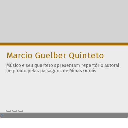
Marcio Guelber Quinteto
Músico e seu quarteto apresentam repertório autoral
inspirado pelas paisagens de Minas Gerais