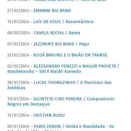
27/03/2024 -
EMMBRA BIG BAND
15/03/2024 -
LAÍS DE ASSIS / Ressemântica
08/03/2024 -
CAMILA ROCHA / Rama
01/03/2024 -
JAZZMIN'S BIG BAND / Pagu
23/02/2024 -
RUDÁ BRAUNS E O BAIÃO EM TRANSE
02/02/2024 -
ALESSANDRO PENEZZI e NAILOR PROVETA /
Brasileirando – 100 X Waldir Azevedo
26/01/2024 -
LUCAS THOMAZINHO / O Pianísmo das
Américas
19/01/2024 -
QUINTETO CIRO PEREIRA / Compositores
Negros em Destaque
12/01/2024 -
CRISTIAN BUDU
05/01/2024 -
FABIO ZANON / Violão e Brasilidade - Os