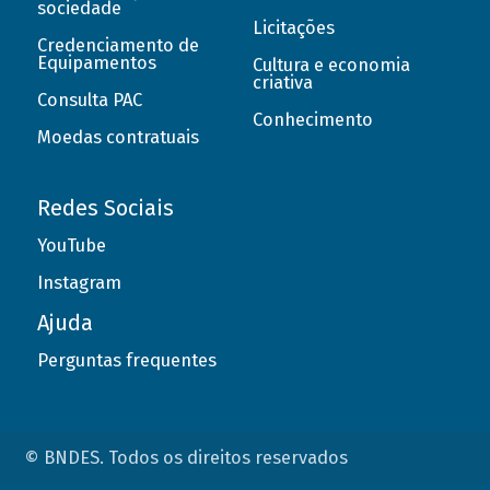
sociedade
Licitações
Credenciamento de
Equipamentos
Cultura e economia
criativa
Consulta PAC
Conhecimento
Moedas contratuais
Redes Sociais
YouTube
Instagram
Ajuda
Perguntas frequentes
© BNDES. Todos os direitos reservados