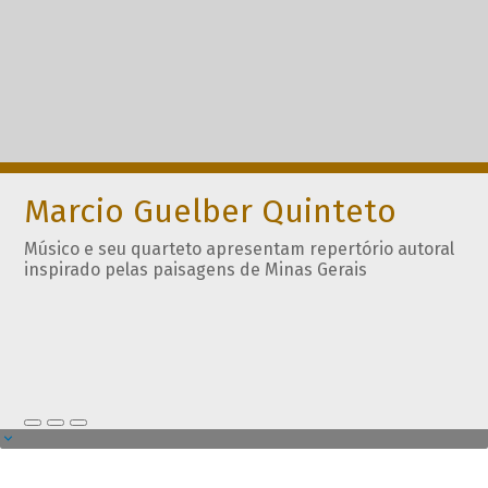
Marcio Guelber Quinteto
Músico e seu quarteto apresentam repertório autoral
inspirado pelas paisagens de Minas Gerais