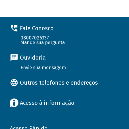
Fale Conosco
08007026337
Mande sua pergunta
Ouvidoria
Envie sua mensagem
Outros telefones e endereços
Acesso à informação
Acesso Rápido