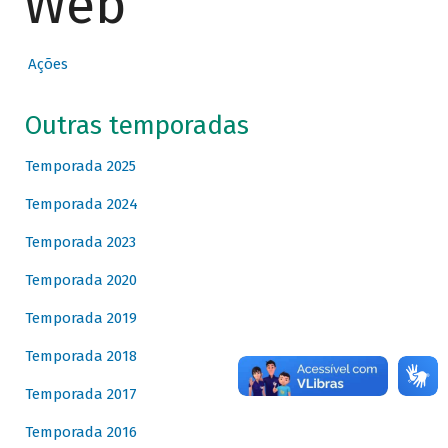
Web
Ações
Outras temporadas
Temporada 2025
Temporada 2024
Temporada 2023
Temporada 2020
Temporada 2019
Temporada 2018
Temporada 2017
Temporada 2016