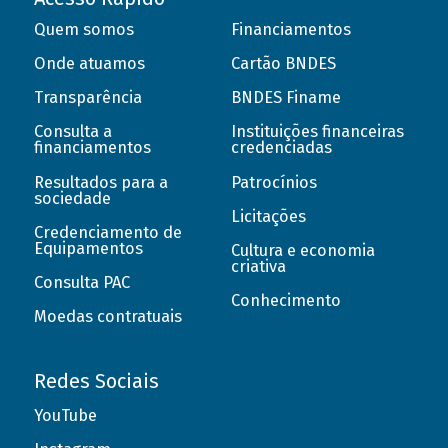
Quem somos
Financiamentos
Onde atuamos
Cartão BNDES
Transparência
BNDES Finame
Consulta a
Instituições financeiras
financiamentos
credenciadas
Resultados para a
Patrocínios
sociedade
Licitações
Credenciamento de
Equipamentos
Cultura e economia
criativa
Consulta PAC
Conhecimento
Moedas contratuais
Redes Sociais
YouTube