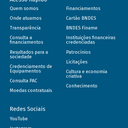
Quem somos
Financiamentos
Onde atuamos
Cartão BNDES
Transparência
BNDES Finame
Consulta a
Instituições financeiras
financiamentos
credenciadas
Resultados para a
Patrocínios
sociedade
Licitações
Credenciamento de
Equipamentos
Cultura e economia
criativa
Consulta PAC
Conhecimento
Moedas contratuais
Redes Sociais
YouTube