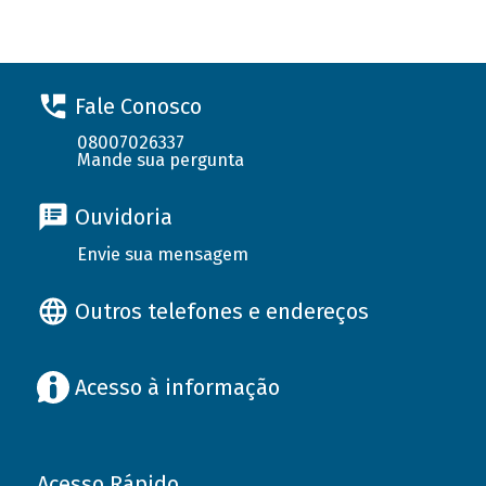
Fale Conosco
08007026337
Mande sua pergunta
Ouvidoria
Envie sua mensagem
Outros telefones e endereços
Acesso à informação
Acesso Rápido