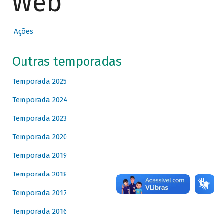
Web
Ações
Outras temporadas
Temporada 2025
Temporada 2024
Temporada 2023
Temporada 2020
Temporada 2019
Temporada 2018
Temporada 2017
Temporada 2016