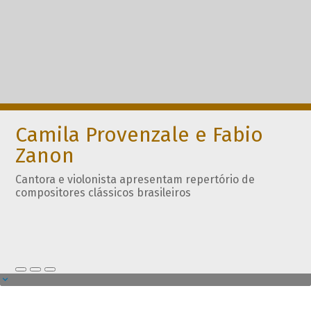
Camila Provenzale e Fabio
Zanon
Cantora e violonista apresentam repertório de
compositores clássicos brasileiros