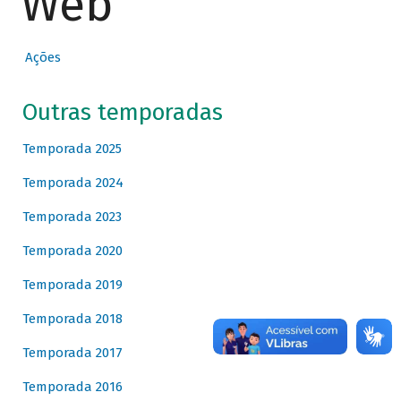
Web
Ações
Outras temporadas
Temporada 2025
Temporada 2024
Temporada 2023
Temporada 2020
Temporada 2019
Temporada 2018
Temporada 2017
Temporada 2016