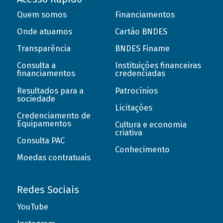
Quem somos
Financiamentos
Onde atuamos
Cartão BNDES
Transparência
BNDES Finame
Consulta a
Instituições financeiras
financiamentos
credenciadas
Resultados para a
Patrocínios
sociedade
Licitações
Credenciamento de
Equipamentos
Cultura e economia
criativa
Consulta PAC
Conhecimento
Moedas contratuais
Redes Sociais
YouTube