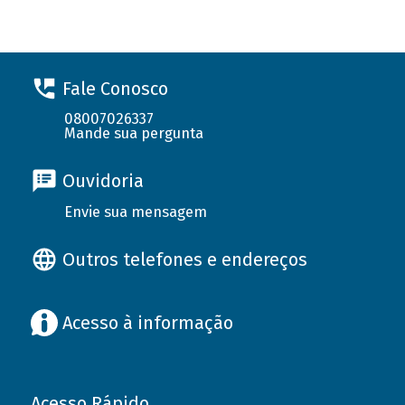
Fale Conosco
08007026337
Mande sua pergunta
Ouvidoria
Envie sua mensagem
Outros telefones e endereços
Acesso à informação
Acesso Rápido