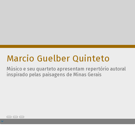
Marcio Guelber Quinteto
Músico e seu quarteto apresentam repertório autoral
inspirado pelas paisagens de Minas Gerais