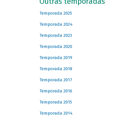
Outras temporadas
Temporada 2025
Temporada 2024
Temporada 2023
Temporada 2020
Temporada 2019
Temporada 2018
Temporada 2017
Temporada 2016
Temporada 2015
Temporada 2014