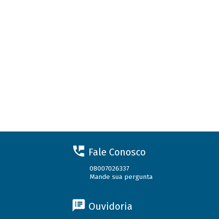
Fale Conosco
08007026337
Mande sua pergunta
Ouvidoria