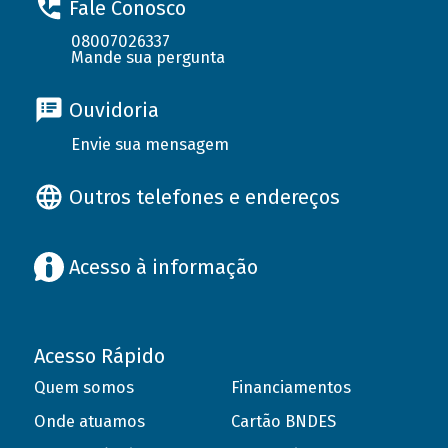
Fale Conosco
08007026337
Mande sua pergunta
Ouvidoria
Envie sua mensagem
Outros telefones e endereços
Acesso à informação
Acesso Rápido
Quem somos
Financiamentos
Onde atuamos
Cartão BNDES