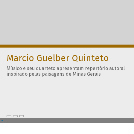
Marcio Guelber Quinteto
Músico e seu quarteto apresentam repertório autoral
inspirado pelas paisagens de Minas Gerais