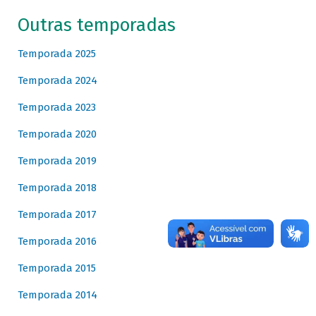
Outras temporadas
Temporada 2025
Temporada 2024
Temporada 2023
Temporada 2020
Temporada 2019
Temporada 2018
Temporada 2017
Temporada 2016
Temporada 2015
Temporada 2014