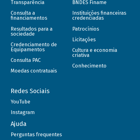
Transparência
BNDES Finame
Consulta a
Instituições financeiras
financiamentos
credenciadas
Resultados para a
Patrocínios
sociedade
Licitações
Credenciamento de
Equipamentos
Cultura e economia
criativa
Consulta PAC
Conhecimento
Moedas contratuais
Redes Sociais
YouTube
Instagram
Ajuda
Perguntas frequentes