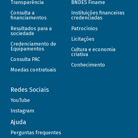
Transparência
BNDES Finame
Consulta a
Instituições financeiras
financiamentos
credenciadas
Resultados para a
Patrocínios
sociedade
Licitações
Credenciamento de
Equipamentos
Cultura e economia
criativa
Consulta PAC
Conhecimento
Moedas contratuais
Redes Sociais
YouTube
Instagram
Ajuda
Perguntas frequentes