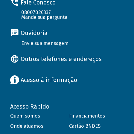
Fale Conosco
08007026337
Mande sua pergunta
Ouvidoria
Envie sua mensagem
Outros telefones e endereços
Acesso à informação
Acesso Rápido
Quem somos
Financiamentos
Onde atuamos
Cartão BNDES