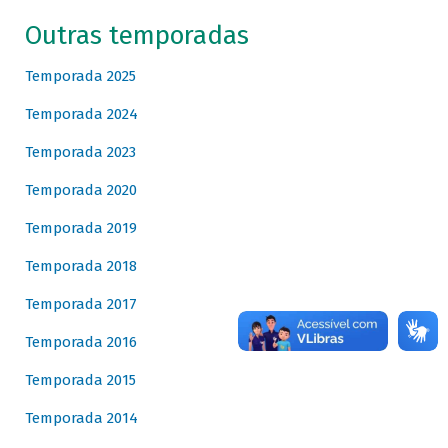
Outras temporadas
Temporada 2025
Temporada 2024
Temporada 2023
Temporada 2020
Temporada 2019
Temporada 2018
Temporada 2017
Temporada 2016
Temporada 2015
Temporada 2014