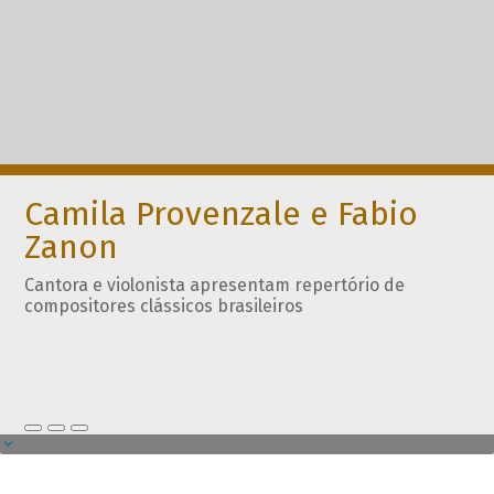
Camila Provenzale e Fabio
Zanon
Cantora e violonista apresentam repertório de
compositores clássicos brasileiros