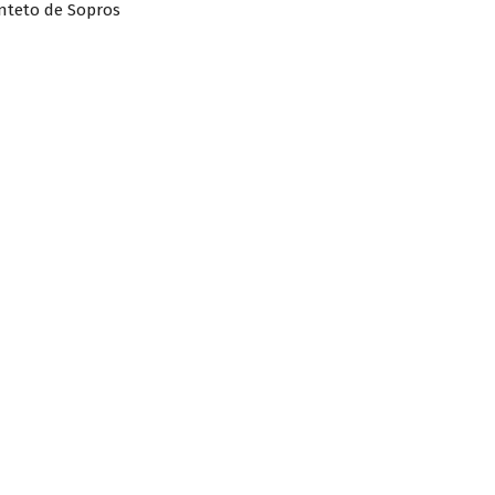
nteto de Sopros