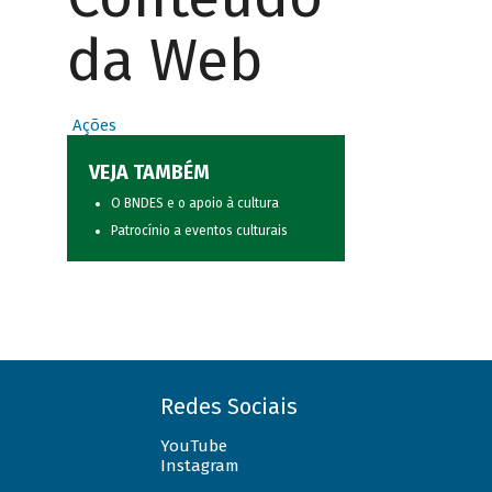
da Web
Ações
VEJA TAMBÉM
O BNDES e o apoio à cultura
Patrocínio a eventos culturais
Redes Sociais
YouTube
Instagram