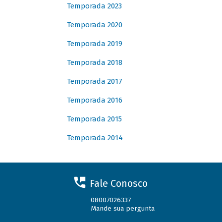
Temporada 2023
Temporada 2020
Temporada 2019
Temporada 2018
Temporada 2017
Temporada 2016
Temporada 2015
Temporada 2014
Fale Conosco
08007026337
Mande sua pergunta