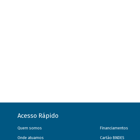
Acesso Rápido
Quem somos
Financiamentos
Onde atuamos
Cartão BNDES