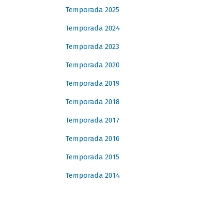
Temporada 2025
Temporada 2024
Temporada 2023
Temporada 2020
Temporada 2019
Temporada 2018
Temporada 2017
Temporada 2016
Temporada 2015
Temporada 2014