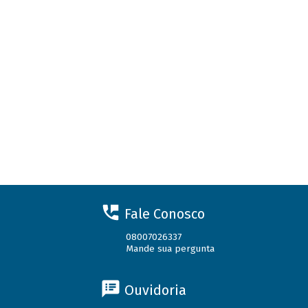
Fale Conosco
08007026337
Mande sua pergunta
Ouvidoria