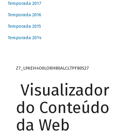
Temporada 2017
Temporada 2016
Temporada 2015
Temporada 2014
Z7_L9KEH4O0LORH80ALCLTPF80S27
Visualizador
do Conteúdo
da Web