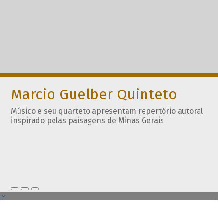
Marcio Guelber Quinteto
Músico e seu quarteto apresentam repertório autoral
inspirado pelas paisagens de Minas Gerais