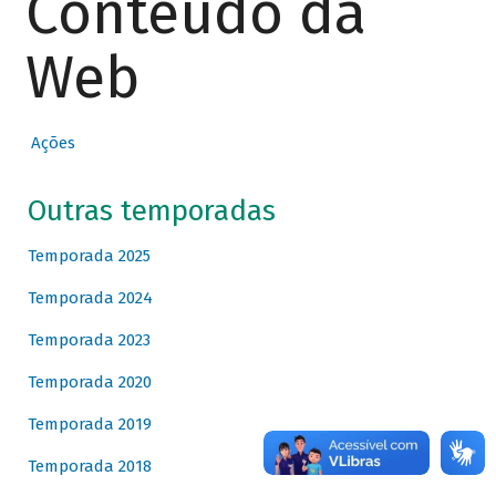
Conteúdo da
Web
Ações
Outras temporadas
Temporada 2025
Temporada 2024
Temporada 2023
Temporada 2020
Temporada 2019
Temporada 2018