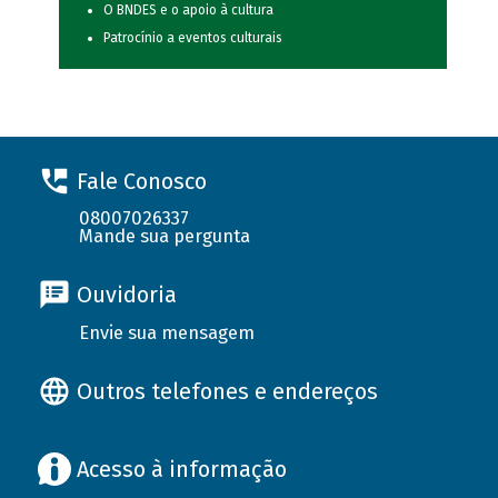
O BNDES e o apoio à cultura
Patrocínio a eventos culturais
Fale Conosco
08007026337
Mande sua pergunta
Ouvidoria
Envie sua mensagem
Outros telefones e endereços
Acesso à informação