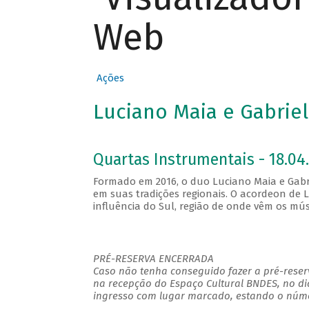
Web
Ações
Luciano Maia e Gabriel
Quartas Instrumentais - 18.04.
Formado em 2016, o duo Luciano Maia e Gabri
em suas tradições regionais. O acordeon de L
influência do Sul, região de onde vêm os mús
PRÉ-RESERVA ENCERRADA
Caso não tenha conseguido fazer a pré-reserv
na recepção do Espaço Cultural BNDES, no di
ingresso com lugar marcado, estando o númer