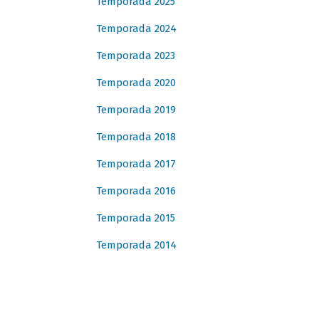
Temporada 2025
Temporada 2024
Temporada 2023
Temporada 2020
Temporada 2019
Temporada 2018
Temporada 2017
Temporada 2016
Temporada 2015
Temporada 2014