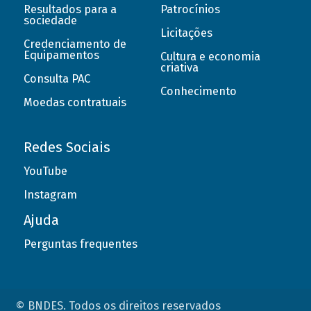
Resultados para a
Patrocínios
sociedade
Licitações
Credenciamento de
Equipamentos
Cultura e economia
criativa
Consulta PAC
Conhecimento
Moedas contratuais
Redes Sociais
YouTube
Instagram
Ajuda
Perguntas frequentes
© BNDES. Todos os direitos reservados