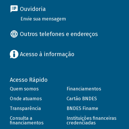
Ouvidoria
Envie sua mensagem
Outros telefones e endereços
Acesso à informação
Acesso Rápido
Quem somos
Financiamentos
Onde atuamos
Cartão BNDES
Transparência
BNDES Finame
Consulta a
Instituições financeiras
financiamentos
credenciadas