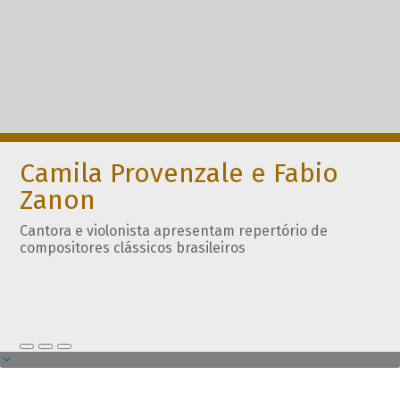
Camila Provenzale e Fabio
Zanon
Cantora e violonista apresentam repertório de
compositores clássicos brasileiros