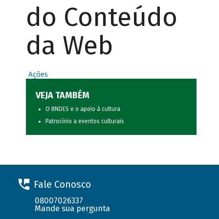
do Conteúdo
da Web
Ações
VEJA TAMBÉM
O BNDES e o apoio à cultura
Patrocínio a eventos culturais
Fale Conosco
08007026337
Mande sua pergunta