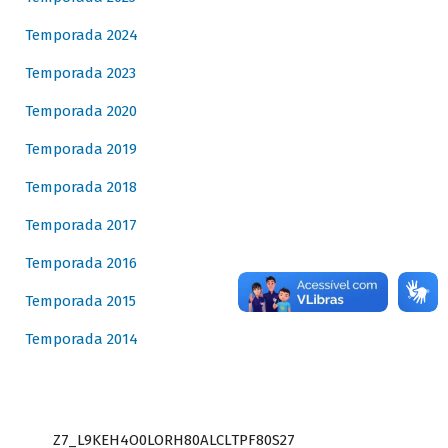
Temporada 2024
Temporada 2023
Temporada 2020
Temporada 2019
Temporada 2018
Temporada 2017
Temporada 2016
Temporada 2015
Temporada 2014
Z7_L9KEH4O0LORH80ALCLTPF80S27