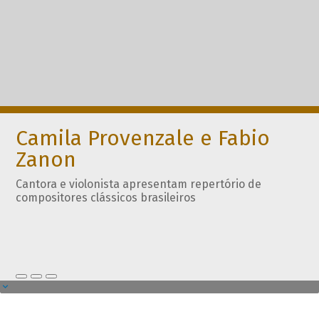
Camila Provenzale e Fabio
Zanon
Cantora e violonista apresentam repertório de
compositores clássicos brasileiros