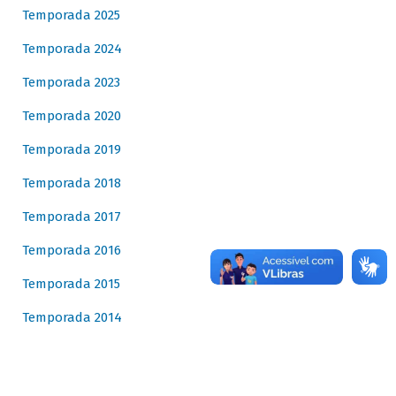
Temporada 2025
Temporada 2024
Temporada 2023
Temporada 2020
Temporada 2019
Temporada 2018
Temporada 2017
Temporada 2016
Temporada 2015
Temporada 2014