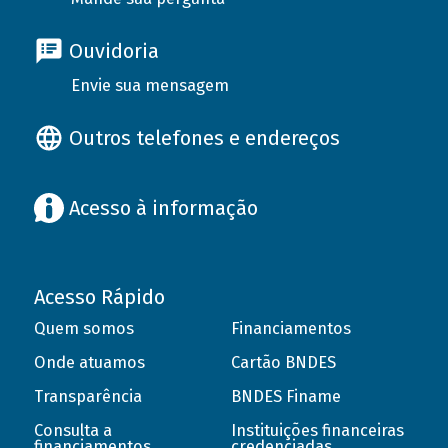
Ouvidoria
Envie sua mensagem
Outros telefones e endereços
Acesso à informação
Acesso Rápido
Quem somos
Financiamentos
Onde atuamos
Cartão BNDES
Transparência
BNDES Finame
Consulta a
Instituições financeiras
financiamentos
credenciadas