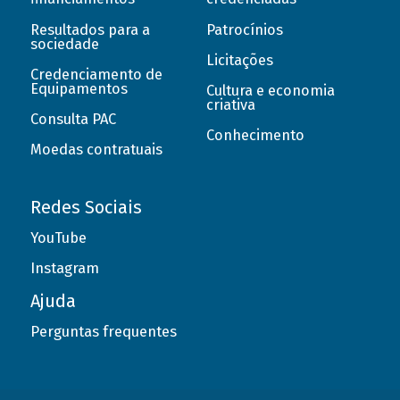
Resultados para a
Patrocínios
sociedade
Licitações
Credenciamento de
Equipamentos
Cultura e economia
criativa
Consulta PAC
Conhecimento
Moedas contratuais
Redes Sociais
YouTube
Instagram
Ajuda
Perguntas frequentes