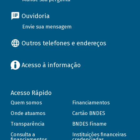
Ouvidoria
Envie sua mensagem
Outros telefones e endereços
Acesso à informação
Acesso Rápido
Quem somos
Financiamentos
Onde atuamos
Cartão BNDES
Transparência
BNDES Finame
Consulta a
Instituições financeiras
financiamentos
credenciadas