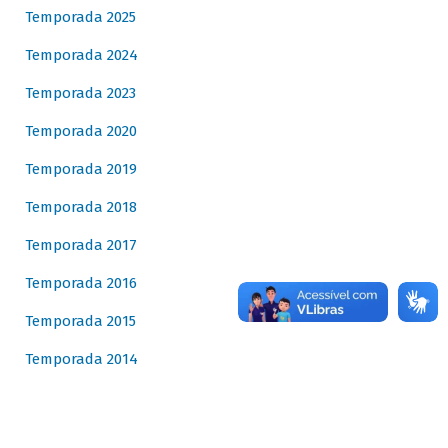
Temporada 2025
Temporada 2024
Temporada 2023
Temporada 2020
Temporada 2019
Temporada 2018
Temporada 2017
Temporada 2016
Temporada 2015
Temporada 2014