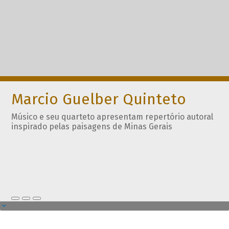
Marcio Guelber Quinteto
Músico e seu quarteto apresentam repertório autoral
inspirado pelas paisagens de Minas Gerais