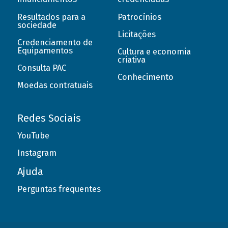
Resultados para a
Patrocínios
sociedade
Licitações
Credenciamento de
Equipamentos
Cultura e economia
criativa
Consulta PAC
Conhecimento
Moedas contratuais
Redes Sociais
YouTube
Instagram
Ajuda
Perguntas frequentes