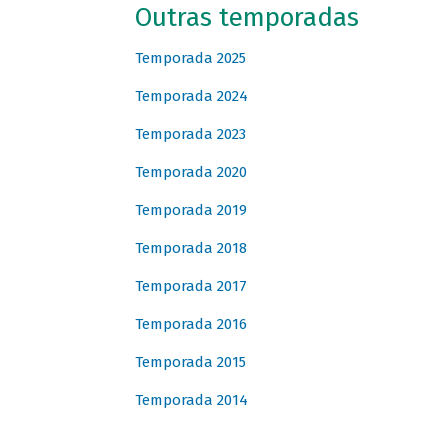
Outras temporadas
Temporada 2025
Temporada 2024
Temporada 2023
Temporada 2020
Temporada 2019
Temporada 2018
Temporada 2017
Temporada 2016
Temporada 2015
Temporada 2014