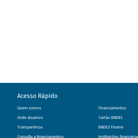
Acesso Rápido
Quem somos
Financiamentos
Onde atuamos
Cartão BNDES
Transparência
BNDES Finame
Consulta a financiamentos
Instituições financeir