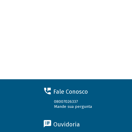
Fale Conosco
08007026337
Mande sua pergunta
Ouvidoria