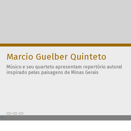
Marcio Guelber Quinteto
Músico e seu quarteto apresentam repertório autoral
inspirado pelas paisagens de Minas Gerais