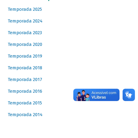
Temporada 2025
Temporada 2024
Temporada 2023
Temporada 2020
Temporada 2019
Temporada 2018
Temporada 2017
Temporada 2016
Temporada 2015
Temporada 2014