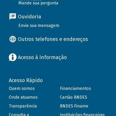
Mande sua pergunta
Ouvidoria
Envie sua mensagem
Outros telefones e endereços
Acesso à informação
Acesso Rápido
Quem somos
Financiamentos
Onde atuamos
Cartão BNDES
Transparência
BNDES Finame
Consulta a
Instituições financeiras