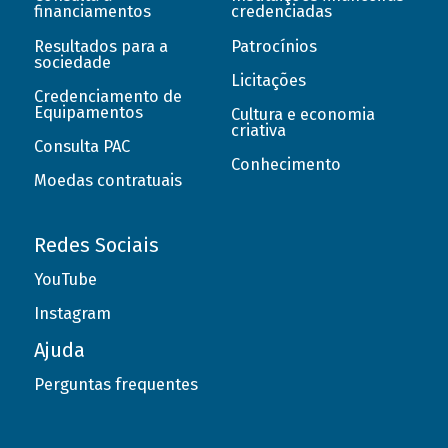
financiamentos
credenciadas
Resultados para a
Patrocínios
sociedade
Licitações
Credenciamento de
Equipamentos
Cultura e economia
criativa
Consulta PAC
Conhecimento
Moedas contratuais
Redes Sociais
YouTube
Instagram
Ajuda
Perguntas frequentes