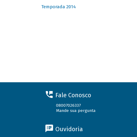
Temporada 2014
Fale Conosco
08007026337
Mande sua pergunta
Ouvidoria