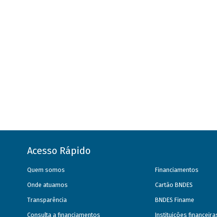
Acesso Rápido
Quem somos
Financiamentos
Onde atuamos
Cartão BNDES
Transparência
BNDES Finame
Consulta a financiamentos
Instituições financeir