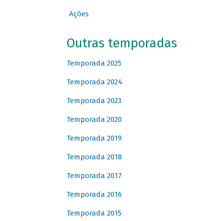
Ações
Outras temporadas
Temporada 2025
Temporada 2024
Temporada 2023
Temporada 2020
Temporada 2019
Temporada 2018
Temporada 2017
Temporada 2016
Temporada 2015