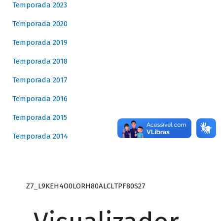
Temporada 2023
Temporada 2020
Temporada 2019
Temporada 2018
Temporada 2017
Temporada 2016
Temporada 2015
Temporada 2014
Z7_L9KEH4O0LORH80ALCLTPF80S27