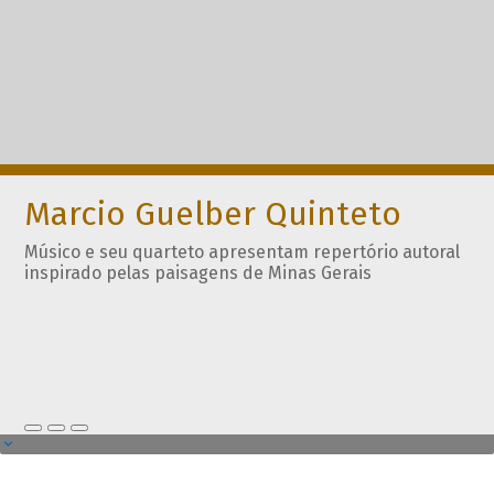
Marcio Guelber Quinteto
Músico e seu quarteto apresentam repertório autoral
inspirado pelas paisagens de Minas Gerais