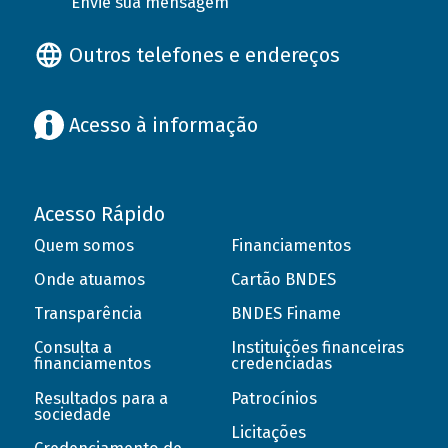
Envie sua mensagem
Outros telefones e endereços
Acesso à informação
Acesso Rápido
Quem somos
Financiamentos
Onde atuamos
Cartão BNDES
Transparência
BNDES Finame
Consulta a
Instituições financeiras
financiamentos
credenciadas
Resultados para a
Patrocínios
sociedade
Licitações