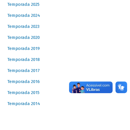
Temporada 2025
Temporada 2024
Temporada 2023
Temporada 2020
Temporada 2019
Temporada 2018
Temporada 2017
Temporada 2016
Temporada 2015
Temporada 2014