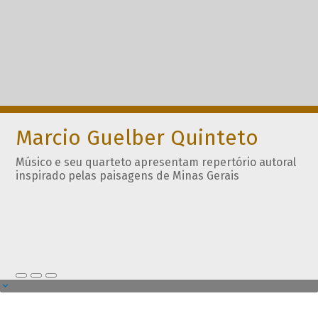
Marcio Guelber Quinteto
Músico e seu quarteto apresentam repertório autoral
inspirado pelas paisagens de Minas Gerais