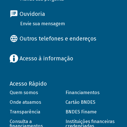
Ouvidoria
Envie sua mensagem
Outros telefones e endereços
Acesso à informação
Acesso Rápido
Quem somos
Financiamentos
Onde atuamos
Cartão BNDES
Transparência
BNDES Finame
Consulta a
Instituições financeiras
financiamentos
credenciadas