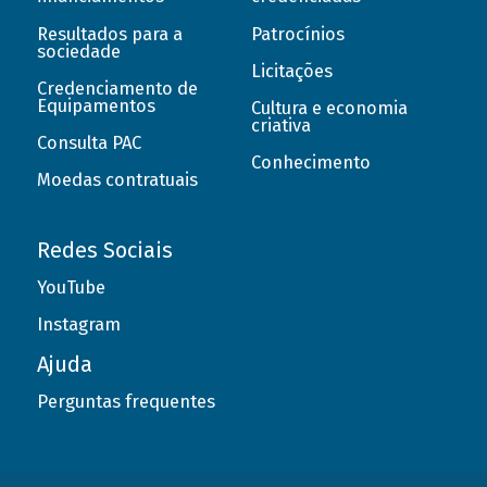
Resultados para a
Patrocínios
sociedade
Licitações
Credenciamento de
Equipamentos
Cultura e economia
criativa
Consulta PAC
Conhecimento
Moedas contratuais
Redes Sociais
YouTube
Instagram
Ajuda
Perguntas frequentes