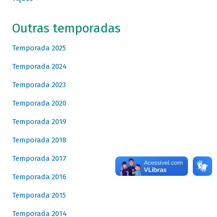
Outras temporadas
Temporada 2025
Temporada 2024
Temporada 2023
Temporada 2020
Temporada 2019
Temporada 2018
Temporada 2017
Temporada 2016
Temporada 2015
Temporada 2014