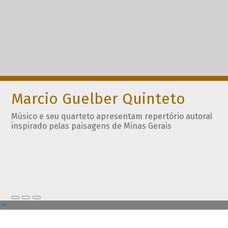
Marcio Guelber Quinteto
Músico e seu quarteto apresentam repertório autoral
inspirado pelas paisagens de Minas Gerais