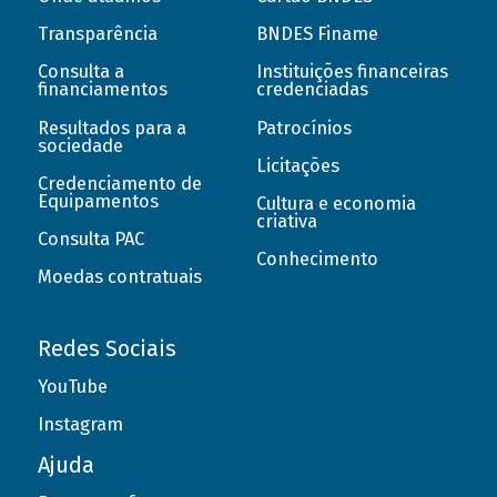
Transparência
BNDES Finame
Consulta a
Instituições financeiras
financiamentos
credenciadas
Resultados para a
Patrocínios
sociedade
Licitações
Credenciamento de
Equipamentos
Cultura e economia
criativa
Consulta PAC
Conhecimento
Moedas contratuais
Redes Sociais
YouTube
Instagram
Ajuda