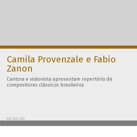
Camila Provenzale e Fabio
Zanon
Cantora e violonista apresentam repertório de
compositores clássicos brasileiros