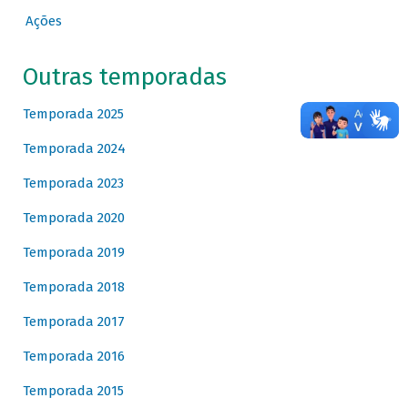
Ações
Outras temporadas
Temporada 2025
Temporada 2024
Temporada 2023
Temporada 2020
Temporada 2019
Temporada 2018
Temporada 2017
Temporada 2016
Temporada 2015