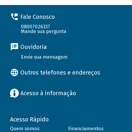
Fale Conosco
08007026337
Mande sua pergunta
Ouvidoria
Envie sua mensagem
Outros telefones e endereços
Acesso à informação
Acesso Rápido
Quem somos
Financiamentos