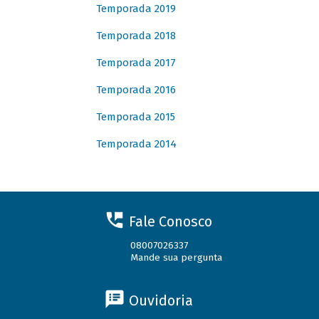
Temporada 2019
Temporada 2018
Temporada 2017
Temporada 2016
Temporada 2015
Temporada 2014
Fale Conosco
08007026337
Mande sua pergunta
Ouvidoria