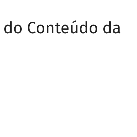
r do Conteúdo da