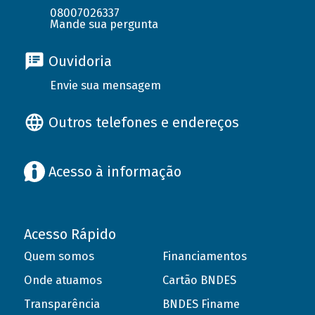
08007026337
Mande sua pergunta
Ouvidoria
Envie sua mensagem
Outros telefones e endereços
Acesso à informação
Acesso Rápido
Quem somos
Financiamentos
Onde atuamos
Cartão BNDES
Transparência
BNDES Finame