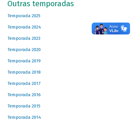
Outras temporadas
Temporada 2025
Temporada 2024
Temporada 2023
Temporada 2020
Temporada 2019
Temporada 2018
Temporada 2017
Temporada 2016
Temporada 2015
Temporada 2014