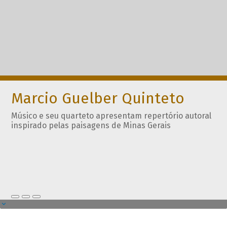
Marcio Guelber Quinteto
Músico e seu quarteto apresentam repertório autoral
inspirado pelas paisagens de Minas Gerais