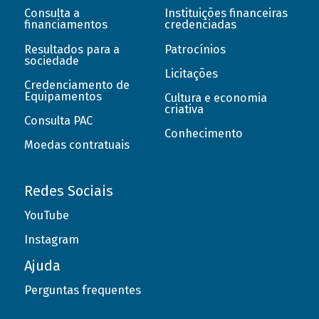
Consulta a
Instituições financeiras
financiamentos
credenciadas
Resultados para a
Patrocínios
sociedade
Licitações
Credenciamento de
Equipamentos
Cultura e economia
criativa
Consulta PAC
Conhecimento
Moedas contratuais
Redes Sociais
YouTube
Instagram
Ajuda
Perguntas frequentes