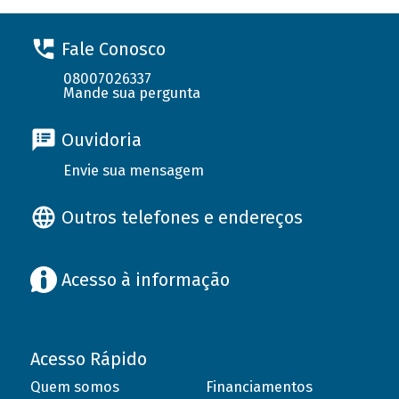
Fale Conosco
08007026337
Mande sua pergunta
Ouvidoria
Envie sua mensagem
Outros telefones e endereços
Acesso à informação
Acesso Rápido
Quem somos
Financiamentos