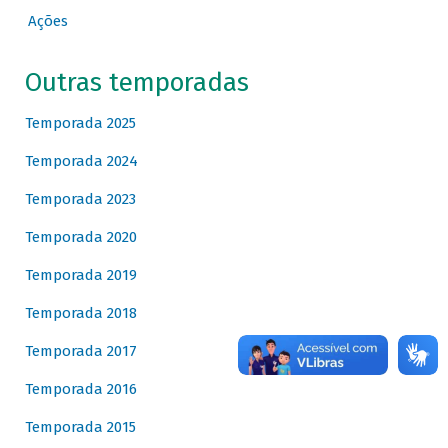
Ações
Outras temporadas
Temporada 2025
Temporada 2024
Temporada 2023
Temporada 2020
Temporada 2019
Temporada 2018
Temporada 2017
Temporada 2016
Temporada 2015