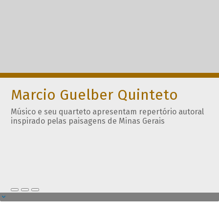
Marcio Guelber Quinteto
Músico e seu quarteto apresentam repertório autoral
inspirado pelas paisagens de Minas Gerais