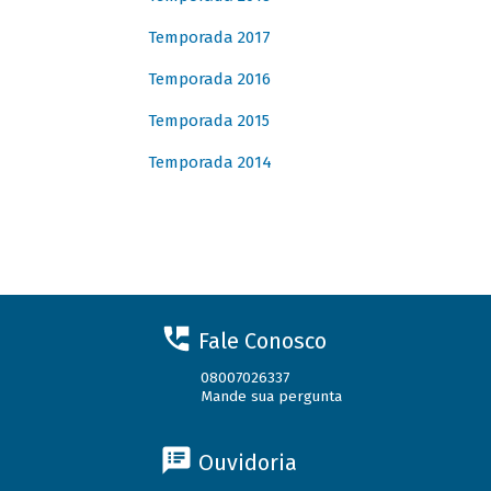
Temporada 2017
Temporada 2016
Temporada 2015
Temporada 2014
Fale Conosco
08007026337
Mande sua pergunta
Ouvidoria