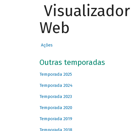
Visualizado
Web
Ações
Outras temporadas
Temporada 2025
Temporada 2024
Temporada 2023
Temporada 2020
Temporada 2019
Temporada 2018