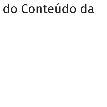
r do Conteúdo da