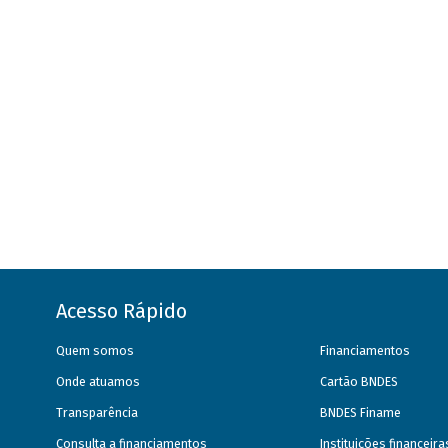
Acesso Rápido
Quem somos
Financiamentos
Onde atuamos
Cartão BNDES
Transparência
BNDES Finame
Consulta a financiamentos
Instituições financeir