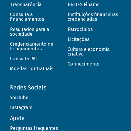
Transparência
BNDES Finame
Consulta a
Instituições financeiras
financiamentos
credenciadas
Resultados para a
Patrocínios
sociedade
Licitações
Credenciamento de
Equipamentos
Cultura e economia
criativa
Consulta PAC
Conhecimento
Moedas contratuais
Redes Sociais
YouTube
Instagram
Ajuda
Perguntas frequentes