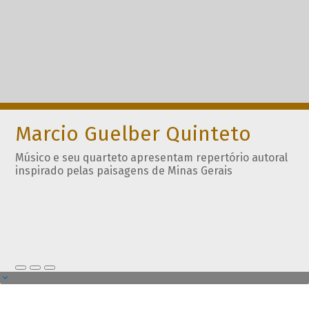
Marcio Guelber Quinteto
Músico e seu quarteto apresentam repertório autoral
inspirado pelas paisagens de Minas Gerais