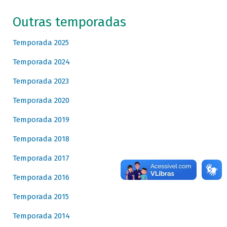
Outras temporadas
Temporada 2025
Temporada 2024
Temporada 2023
Temporada 2020
Temporada 2019
Temporada 2018
Temporada 2017
Temporada 2016
Temporada 2015
Temporada 2014