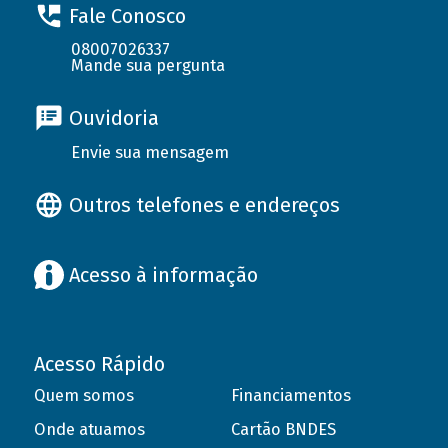
Fale Conosco
08007026337
Mande sua pergunta
Ouvidoria
Envie sua mensagem
Outros telefones e endereços
Acesso à informação
Acesso Rápido
Quem somos
Financiamentos
Onde atuamos
Cartão BNDES