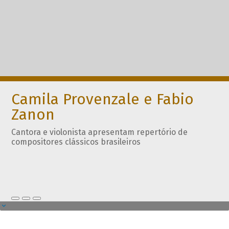
Camila Provenzale e Fabio
Zanon
Cantora e violonista apresentam repertório de
compositores clássicos brasileiros