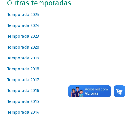
Outras temporadas
Temporada 2025
Temporada 2024
Temporada 2023
Temporada 2020
Temporada 2019
Temporada 2018
Temporada 2017
Temporada 2016
Temporada 2015
Temporada 2014