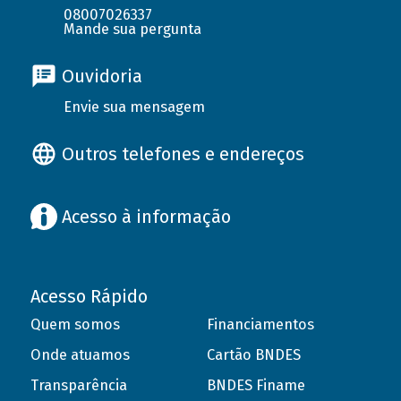
08007026337
Mande sua pergunta
Ouvidoria
Envie sua mensagem
Outros telefones e endereços
Acesso à informação
Acesso Rápido
Quem somos
Financiamentos
Onde atuamos
Cartão BNDES
Transparência
BNDES Finame