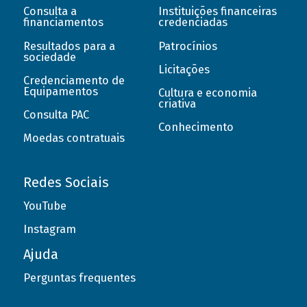
Consulta a
Instituições financeiras
financiamentos
credenciadas
Resultados para a
Patrocínios
sociedade
Licitações
Credenciamento de
Equipamentos
Cultura e economia
criativa
Consulta PAC
Conhecimento
Moedas contratuais
Redes Sociais
YouTube
Instagram
Ajuda
Perguntas frequentes