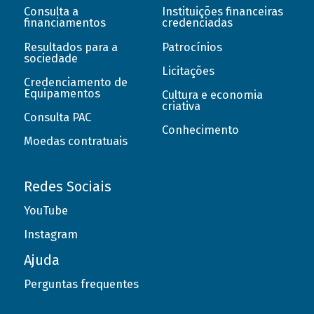
Consulta a
Instituições financeiras
financiamentos
credenciadas
Resultados para a
Patrocínios
sociedade
Licitações
Credenciamento de
Equipamentos
Cultura e economia
criativa
Consulta PAC
Conhecimento
Moedas contratuais
Redes Sociais
YouTube
Instagram
Ajuda
Perguntas frequentes