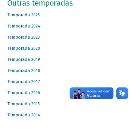
Outras temporadas
Temporada 2025
Temporada 2024
Temporada 2023
Temporada 2020
Temporada 2019
Temporada 2018
Temporada 2017
Temporada 2016
Temporada 2015
Temporada 2014