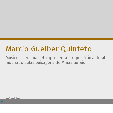
Marcio Guelber Quinteto
Músico e seu quarteto apresentam repertório autoral
inspirado pelas paisagens de Minas Gerais