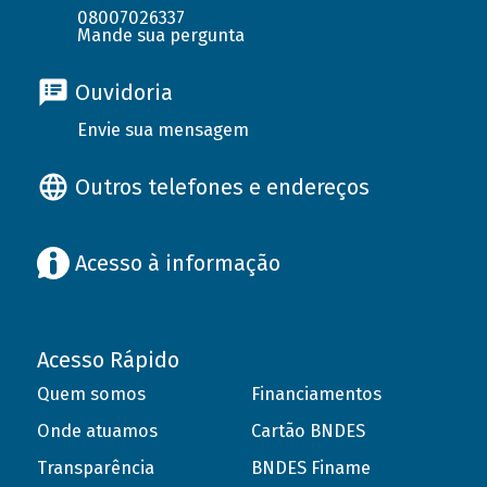
08007026337
Mande sua pergunta
Ouvidoria
Envie sua mensagem
Outros telefones e endereços
Acesso à informação
Acesso Rápido
Quem somos
Financiamentos
Onde atuamos
Cartão BNDES
Transparência
BNDES Finame