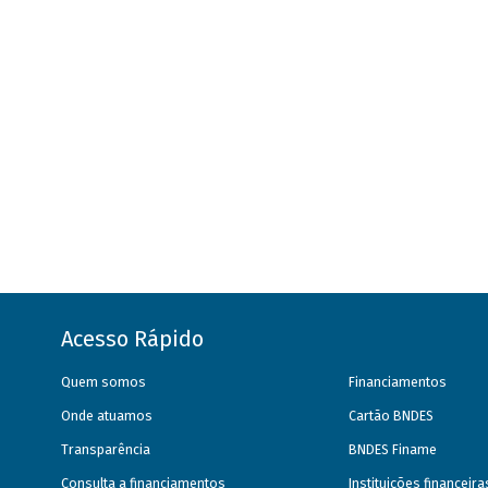
Acesso Rápido
Quem somos
Financiamentos
Onde atuamos
Cartão BNDES
Transparência
BNDES Finame
Consulta a financiamentos
Instituições financeir