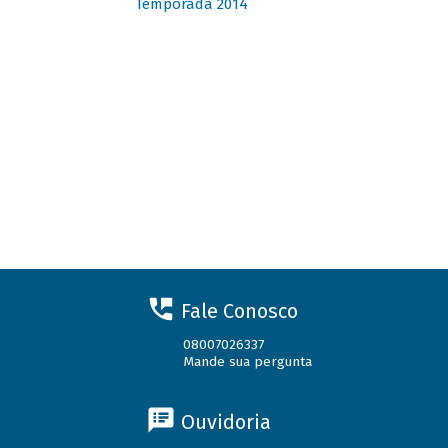
Temporada 2014
Fale Conosco
08007026337
Mande sua pergunta
Ouvidoria