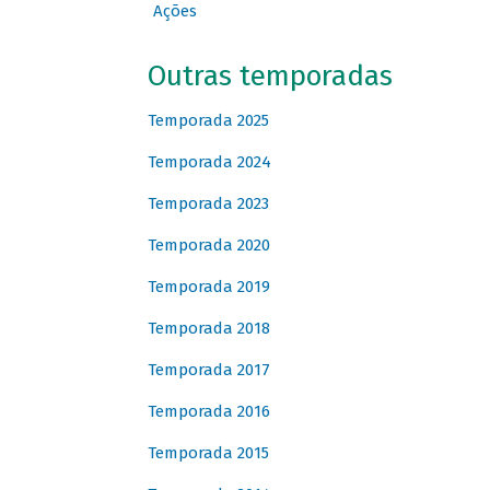
Ações
Outras temporadas
Temporada 2025
Temporada 2024
Temporada 2023
Temporada 2020
Temporada 2019
Temporada 2018
Temporada 2017
Temporada 2016
Temporada 2015