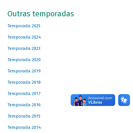
Outras temporadas
Temporada 2025
Temporada 2024
Temporada 2023
Temporada 2020
Temporada 2019
Temporada 2018
Temporada 2017
Temporada 2016
Temporada 2015
Temporada 2014