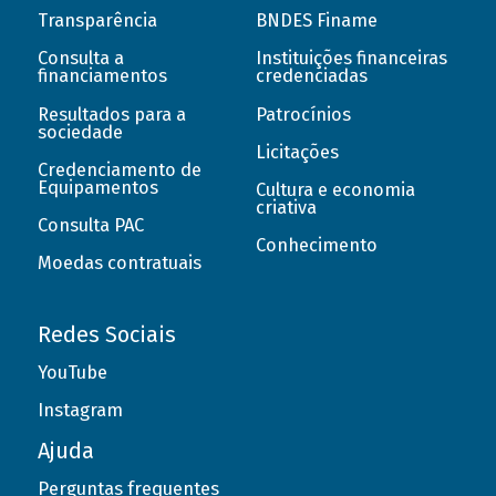
Transparência
BNDES Finame
Consulta a
Instituições financeiras
financiamentos
credenciadas
Resultados para a
Patrocínios
sociedade
Licitações
Credenciamento de
Equipamentos
Cultura e economia
criativa
Consulta PAC
Conhecimento
Moedas contratuais
Redes Sociais
YouTube
Instagram
Ajuda
Perguntas frequentes