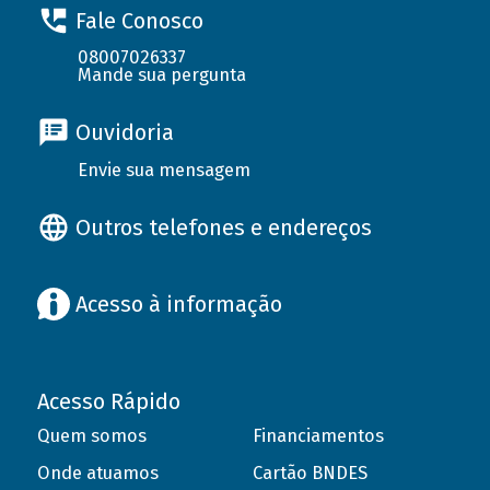
Fale Conosco
08007026337
Mande sua pergunta
Ouvidoria
Envie sua mensagem
Outros telefones e endereços
Acesso à informação
Acesso Rápido
Quem somos
Financiamentos
Onde atuamos
Cartão BNDES