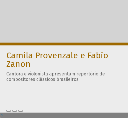
Camila Provenzale e Fabio
Zanon
Cantora e violonista apresentam repertório de
compositores clássicos brasileiros