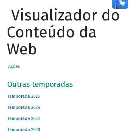
Visualizador do
Conteúdo da
Web
Ações
Outras temporadas
Temporada 2025
Temporada 2024
Temporada 2023
Temporada 2020