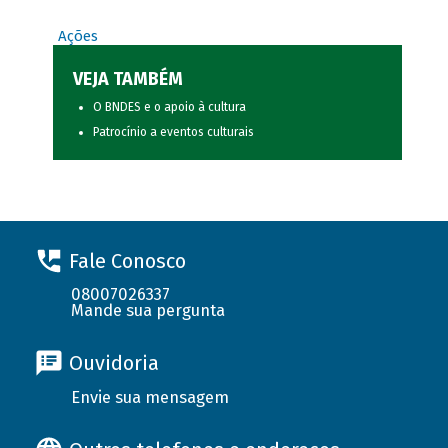
Ações
VEJA TAMBÉM
O BNDES e o apoio à cultura
Patrocínio a eventos culturais
Fale Conosco
08007026337
Mande sua pergunta
Ouvidoria
Envie sua mensagem