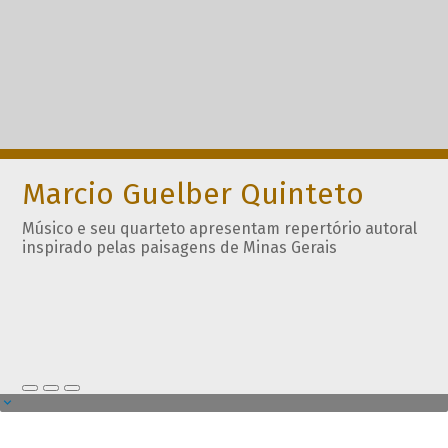
Marcio Guelber Quinteto
Músico e seu quarteto apresentam repertório autoral
inspirado pelas paisagens de Minas Gerais