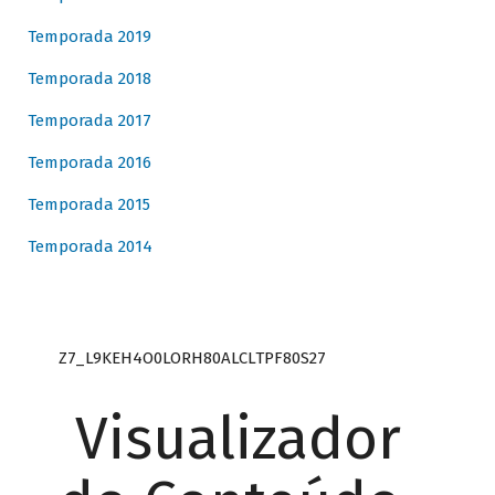
Temporada 2019
Temporada 2018
Temporada 2017
Temporada 2016
Temporada 2015
Temporada 2014
Z7_L9KEH4O0LORH80ALCLTPF80S27
Visualizador