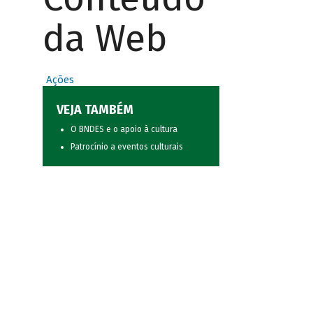
da Web
Ações
VEJA TAMBÉM
O BNDES e o apoio à cultura
Patrocínio a eventos culturais