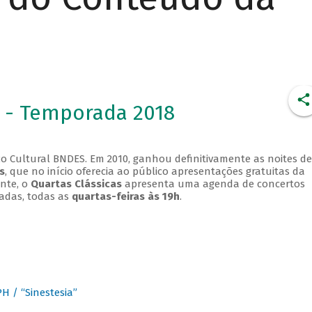
 - Temporada 2018
o Cultural BNDES. Em 2010, ganhou definitivamente as noites de
s
, que no início oferecia ao público apresentações gratuitas da
ente, o
Quartas Clássicas
apresenta uma agenda de concertos
adas, todas as
quartas-feiras às 19h
.
 / “Sinestesia”