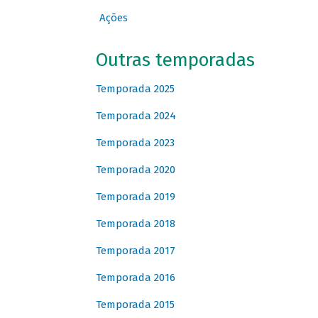
Ações
Outras temporadas
Temporada 2025
Temporada 2024
Temporada 2023
Temporada 2020
Temporada 2019
Temporada 2018
Temporada 2017
Temporada 2016
Temporada 2015