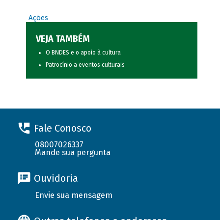
Ações
VEJA TAMBÉM
O BNDES e o apoio à cultura
Patrocínio a eventos culturais
Fale Conosco
08007026337
Mande sua pergunta
Ouvidoria
Envie sua mensagem