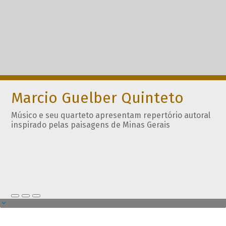
Marcio Guelber Quinteto
Músico e seu quarteto apresentam repertório autoral
inspirado pelas paisagens de Minas Gerais