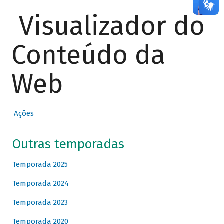
Visualizador do
Conteúdo da
Web
Ações
Outras temporadas
Temporada 2025
Temporada 2024
Temporada 2023
Temporada 2020