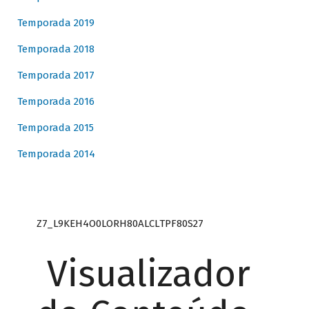
Temporada 2019
Temporada 2018
Temporada 2017
Temporada 2016
Temporada 2015
Temporada 2014
Z7_L9KEH4O0LORH80ALCLTPF80S27
Visualizador