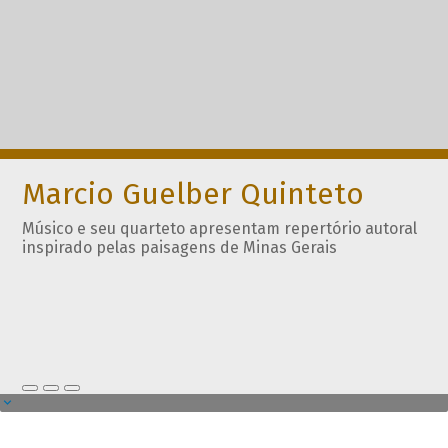
Marcio Guelber Quinteto
Músico e seu quarteto apresentam repertório autoral
inspirado pelas paisagens de Minas Gerais