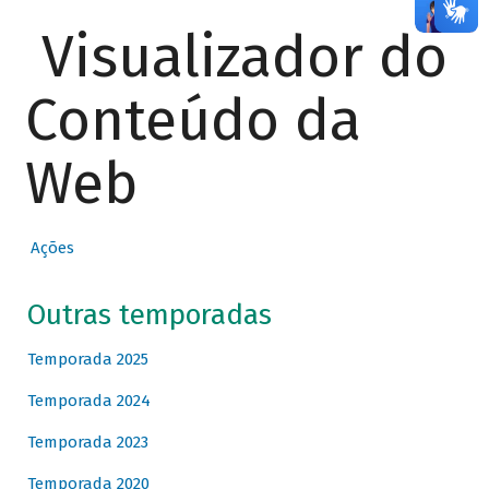
Visualizador do
Conteúdo da
Web
Ações
Outras temporadas
Temporada 2025
Temporada 2024
Temporada 2023
Temporada 2020