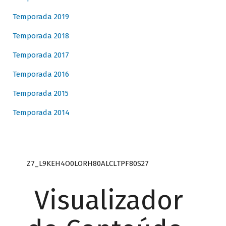
Temporada 2019
Temporada 2018
Temporada 2017
Temporada 2016
Temporada 2015
Temporada 2014
Z7_L9KEH4O0LORH80ALCLTPF80S27
Visualizador