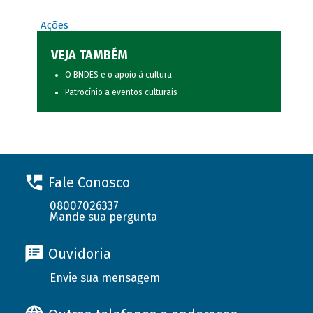
Ações
VEJA TAMBÉM
O BNDES e o apoio à cultura
Patrocínio a eventos culturais
Fale Conosco
08007026337
Mande sua pergunta
Ouvidoria
Envie sua mensagem