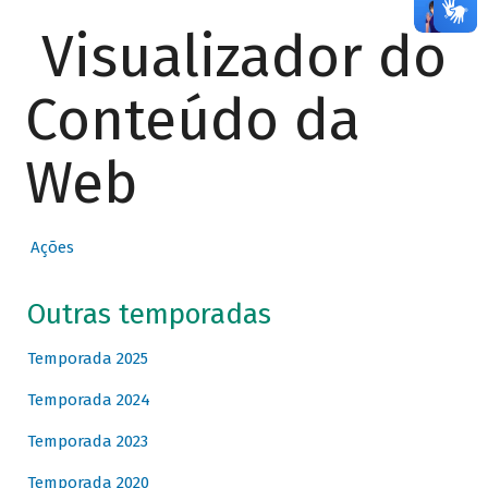
Visualizador do
Conteúdo da
Web
Ações
Outras temporadas
Temporada 2025
Temporada 2024
Temporada 2023
Temporada 2020