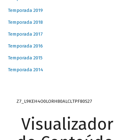
Temporada 2019
Temporada 2018
Temporada 2017
Temporada 2016
Temporada 2015
Temporada 2014
Z7_L9KEH4O0LORH80ALCLTPF80S27
Visualizador