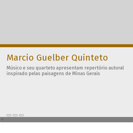
Marcio Guelber Quinteto
Músico e seu quarteto apresentam repertório autoral
inspirado pelas paisagens de Minas Gerais