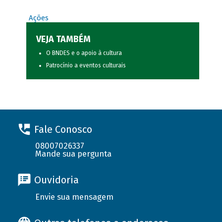
Ações
VEJA TAMBÉM
O BNDES e o apoio à cultura
Patrocínio a eventos culturais
Fale Conosco
08007026337
Mande sua pergunta
Ouvidoria
Envie sua mensagem