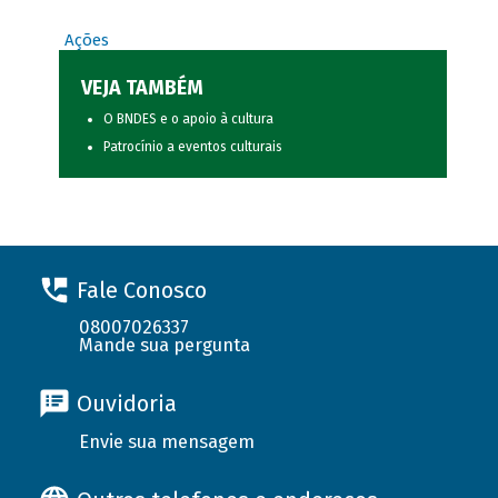
Ações
VEJA TAMBÉM
O BNDES e o apoio à cultura
Patrocínio a eventos culturais
Fale Conosco
08007026337
Mande sua pergunta
Ouvidoria
Envie sua mensagem