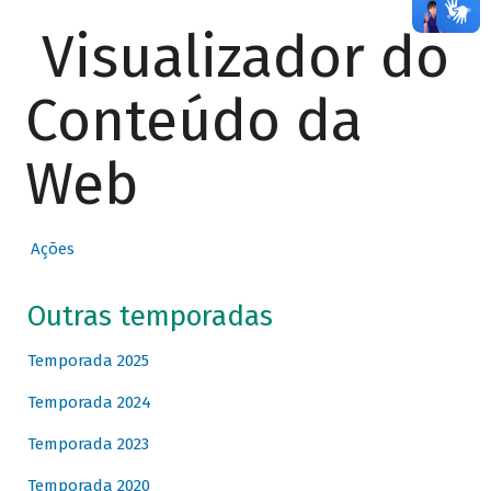
Visualizador do
Conteúdo da
Web
Ações
Outras temporadas
Temporada 2025
Temporada 2024
Temporada 2023
Temporada 2020