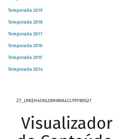
Temporada 2019
Temporada 2018
Temporada 2017
Temporada 2016
Temporada 2015
Temporada 2014
Z7_L9KEH4O0LORH80ALCLTPF80S27
Visualizador