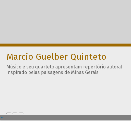
Marcio Guelber Quinteto
Músico e seu quarteto apresentam repertório autoral
inspirado pelas paisagens de Minas Gerais