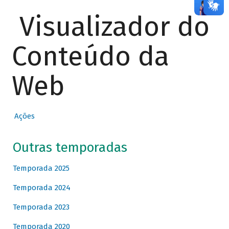
Visualizador do
Conteúdo da
Web
Ações
Outras temporadas
Temporada 2025
Temporada 2024
Temporada 2023
Temporada 2020