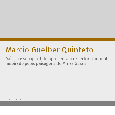
Marcio Guelber Quinteto
Músico e seu quarteto apresentam repertório autoral
inspirado pelas paisagens de Minas Gerais