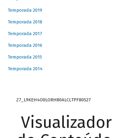
Temporada 2019
Temporada 2018
Temporada 2017
Temporada 2016
Temporada 2015
Temporada 2014
Z7_L9KEH4O0LORH80ALCLTPF80S27
Visualizador