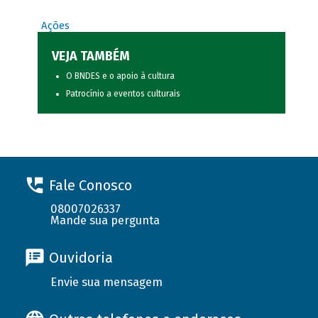
Ações
VEJA TAMBÉM
O BNDES e o apoio à cultura
Patrocínio a eventos culturais
Fale Conosco
08007026337
Mande sua pergunta
Ouvidoria
Envie sua mensagem