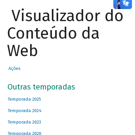
Visualizador do
Conteúdo da
Web
Ações
Outras temporadas
Temporada 2025
Temporada 2024
Temporada 2023
Temporada 2020