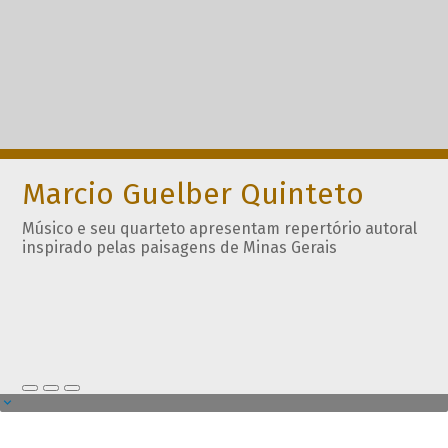
Marcio Guelber Quinteto
Músico e seu quarteto apresentam repertório autoral
inspirado pelas paisagens de Minas Gerais