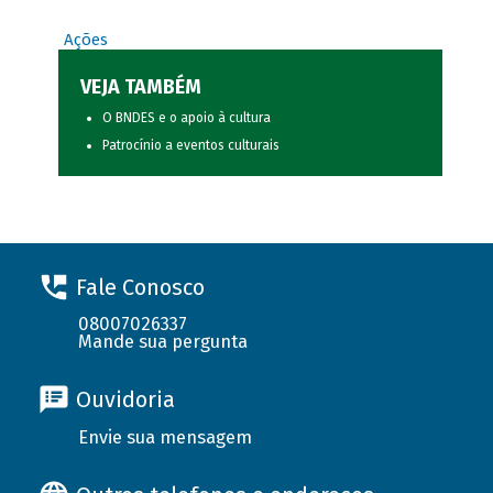
Ações
VEJA TAMBÉM
O BNDES e o apoio à cultura
Patrocínio a eventos culturais
Fale Conosco
08007026337
Mande sua pergunta
Ouvidoria
Envie sua mensagem