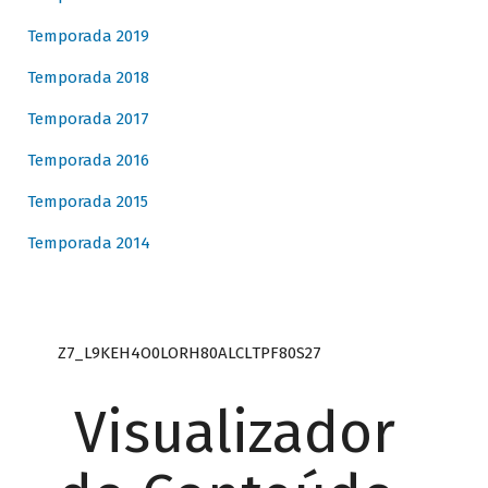
Temporada 2019
Temporada 2018
Temporada 2017
Temporada 2016
Temporada 2015
Temporada 2014
Z7_L9KEH4O0LORH80ALCLTPF80S27
Visualizador