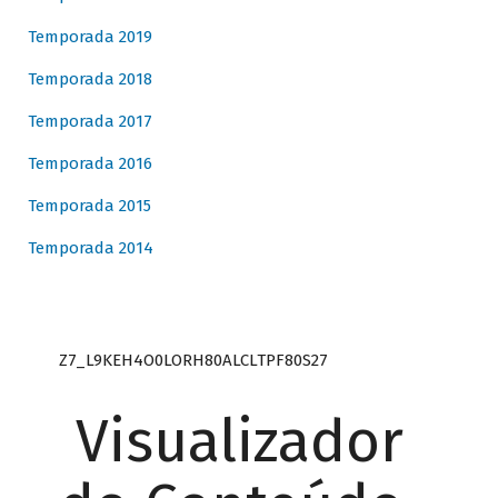
Temporada 2019
Temporada 2018
Temporada 2017
Temporada 2016
Temporada 2015
Temporada 2014
Z7_L9KEH4O0LORH80ALCLTPF80S27
Visualizador