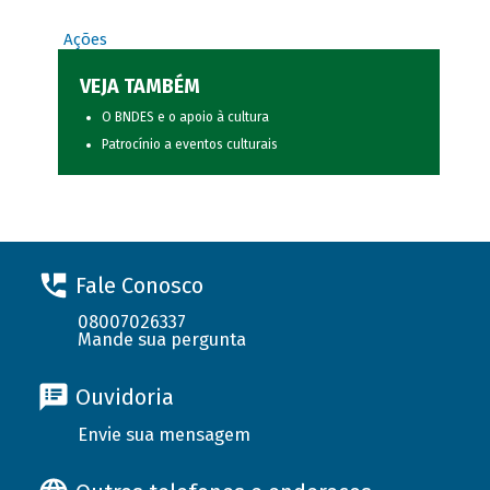
Ações
VEJA TAMBÉM
O BNDES e o apoio à cultura
Patrocínio a eventos culturais
Fale Conosco
08007026337
Mande sua pergunta
Ouvidoria
Envie sua mensagem