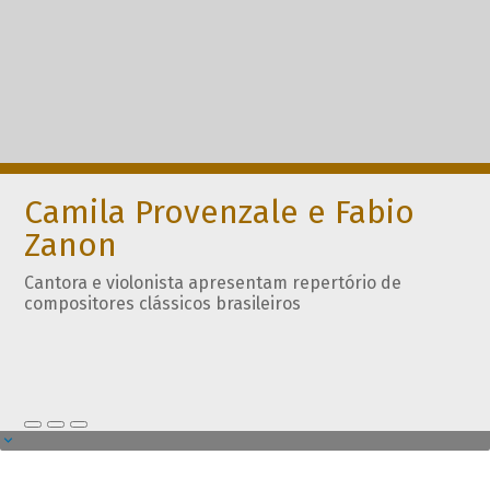
Camila Provenzale e Fabio
Zanon
Cantora e violonista apresentam repertório de
compositores clássicos brasileiros