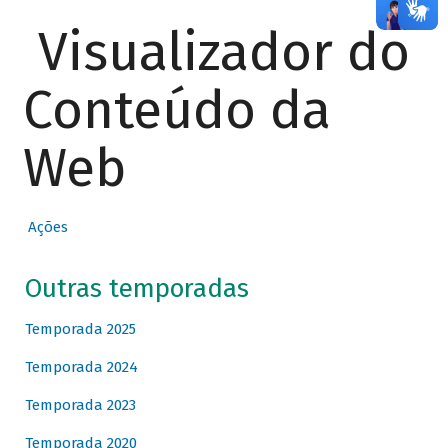
Visualizador do
Conteúdo da
Web
Ações
Outras temporadas
Temporada 2025
Temporada 2024
Temporada 2023
Temporada 2020