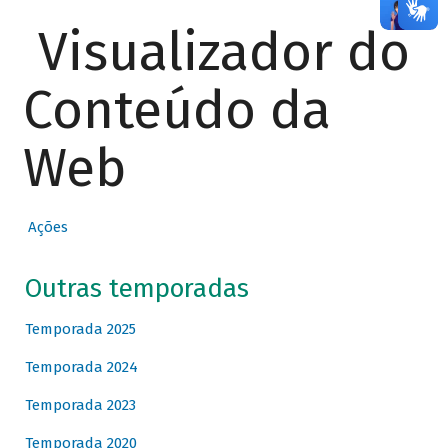
Visualizador do
Conteúdo da
Web
Ações
Outras temporadas
Temporada 2025
Temporada 2024
Temporada 2023
Temporada 2020