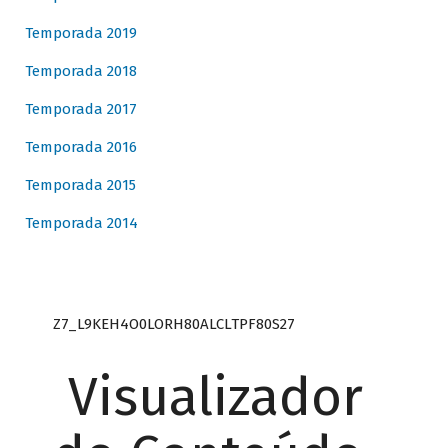
Temporada 2019
Temporada 2018
Temporada 2017
Temporada 2016
Temporada 2015
Temporada 2014
Z7_L9KEH4O0LORH80ALCLTPF80S27
Visualizador