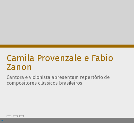
Camila Provenzale e Fabio
Zanon
Cantora e violonista apresentam repertório de
compositores clássicos brasileiros