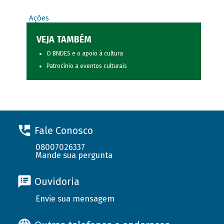
Ações
VEJA TAMBÉM
O BNDES e o apoio à cultura
Patrocínio a eventos culturais
Fale Conosco
08007026337
Mande sua pergunta
Ouvidoria
Envie sua mensagem