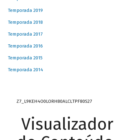
Temporada 2019
Temporada 2018
Temporada 2017
Temporada 2016
Temporada 2015
Temporada 2014
Z7_L9KEH4O0LORH80ALCLTPF80S27
Visualizador