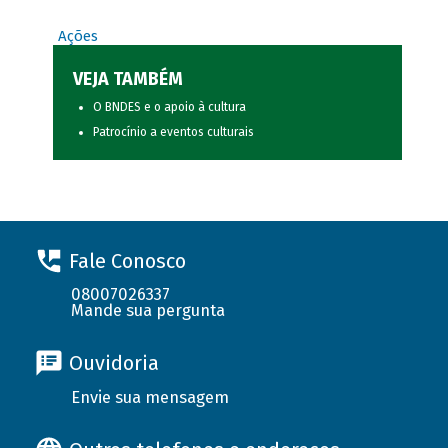
Ações
VEJA TAMBÉM
O BNDES e o apoio à cultura
Patrocínio a eventos culturais
Fale Conosco
08007026337
Mande sua pergunta
Ouvidoria
Envie sua mensagem