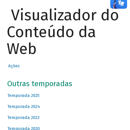
Visualizador do
Conteúdo da
Web
Ações
Outras temporadas
Temporada 2025
Temporada 2024
Temporada 2023
Temporada 2020