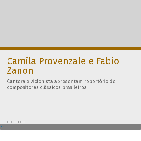
Camila Provenzale e Fabio
Zanon
Cantora e violonista apresentam repertório de
compositores clássicos brasileiros