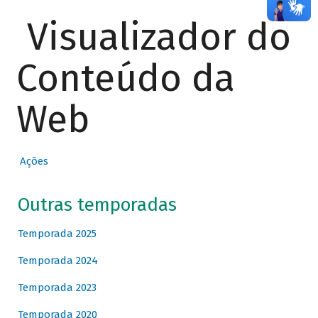
Visualizador do
Conteúdo da
Web
Ações
Outras temporadas
Temporada 2025
Temporada 2024
Temporada 2023
Temporada 2020