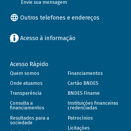
Envie sua mensagem
Outros telefones e endereços
Acesso à informação
Acesso Rápido
Quem somos
Financiamentos
Onde atuamos
Cartão BNDES
Transparência
BNDES Finame
Consulta a
Instituições financeiras
financiamentos
credenciadas
Resultados para a
Patrocínios
sociedade
Licitações