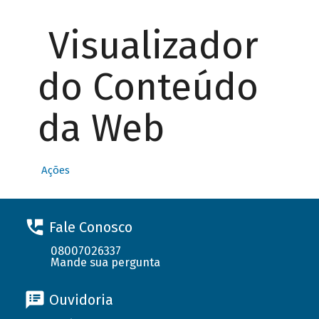
Visualizador
do Conteúdo
da Web
Ações
Fale Conosco
08007026337
Mande sua pergunta
Ouvidoria