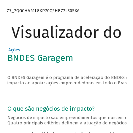
Z7_7QGCHA41LGKP70Q5HB77L30SK6
Visualizador do
Ações
BNDES Garagem
O BNDES Garagem é o programa de aceleração do BNDES que 
impacto ao apoiar ações empreendedoras em todo o Brasil.
O que são negócios de impacto?
Negócios de impacto são empreendimentos que nascem com o
Quatro principais critérios definem a atuação de negócios de