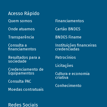
Acesso Rápido
Quem somos
Financiamentos
Onde atuamos
Cartão BNDES
Transparência
BNDES Finame
Consulta a
Instituições financeiras
financiamentos
credenciadas
Resultados para a
Patrocínios
sociedade
Licitações
Credenciamento de
Equipamentos
Cultura e economia
criativa
Consulta PAC
Conhecimento
Moedas contratuais
Redes Sociais