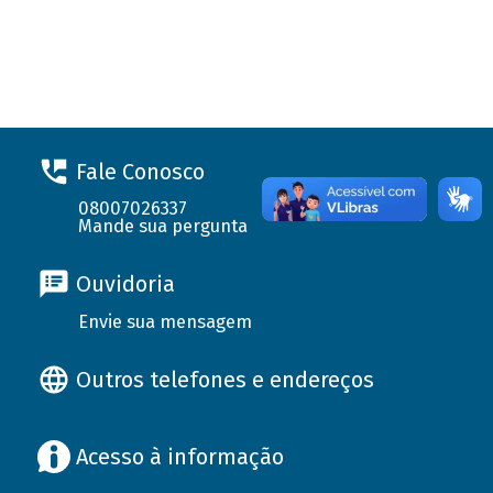
Fale Conosco
08007026337
Mande sua pergunta
Ouvidoria
Envie sua mensagem
Outros telefones e endereços
Acesso à informação