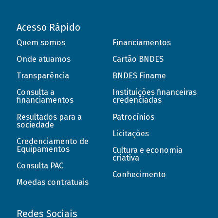
Acesso Rápido
Quem somos
Financiamentos
Onde atuamos
Cartão BNDES
Transparência
BNDES Finame
Consulta a
Instituições financeiras
financiamentos
credenciadas
Resultados para a
Patrocínios
sociedade
Licitações
Credenciamento de
Equipamentos
Cultura e economia
criativa
Consulta PAC
Conhecimento
Moedas contratuais
Redes Sociais