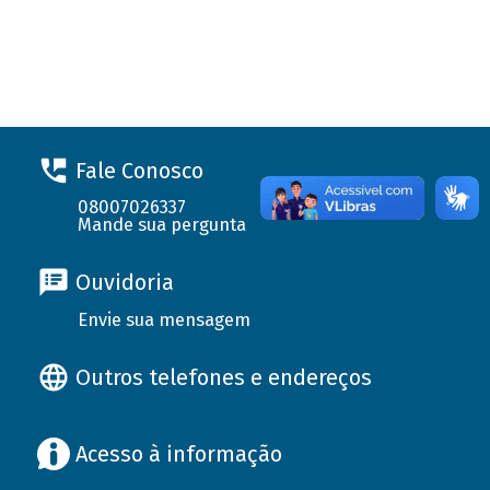
Fale Conosco
08007026337
Mande sua pergunta
Ouvidoria
Envie sua mensagem
Outros telefones e endereços
Acesso à informação