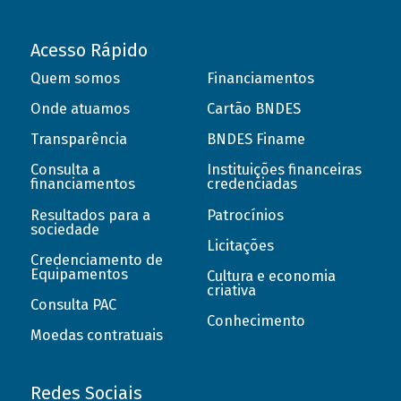
Acesso Rápido
Quem somos
Financiamentos
Onde atuamos
Cartão BNDES
Transparência
BNDES Finame
Consulta a
Instituições financeiras
financiamentos
credenciadas
Resultados para a
Patrocínios
sociedade
Licitações
Credenciamento de
Equipamentos
Cultura e economia
criativa
Consulta PAC
Conhecimento
Moedas contratuais
Redes Sociais