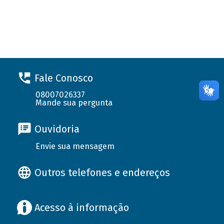
Fale Conosco
08007026337
Mande sua pergunta
Ouvidoria
Envie sua mensagem
Outros telefones e endereços
Acesso à informação