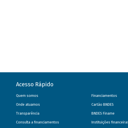
Acesso Rápido
Quem somos
Financiamentos
Onde atuamos
Cartão BNDES
Transparência
BNDES Finame
Consulta a financiamentos
Instituições financeir