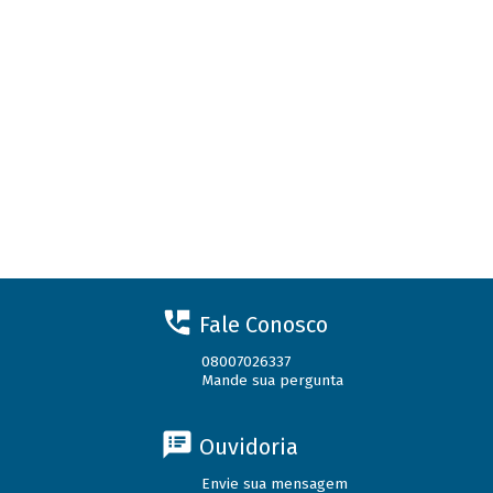
Fale Conosco
08007026337
Mande sua pergunta
Ouvidoria
Envie sua mensagem