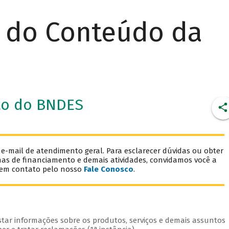
r do Conteúdo da
to do BNDES
mail de atendimento geral. Para esclarecer dúvidas ou obter
has de financiamento e demais atividades, convidamos você a
 em contato pelo nosso
Fale Conosco
.
star informações sobre os produtos, serviços e demais assuntos