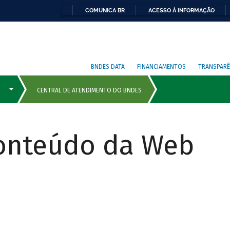
COMUNICA BR
ACESSO À INFORMAÇÃO
BNDES DATA
FINANCIAMENTOS
TRANSPARÊ
Conteúdo da Web