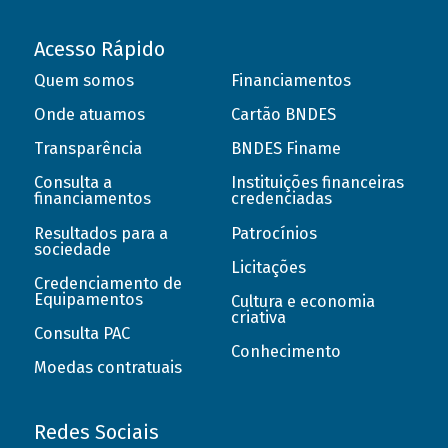
Acesso Rápido
Quem somos
Financiamentos
Onde atuamos
Cartão BNDES
Transparência
BNDES Finame
Consulta a
Instituições financeiras
financiamentos
credenciadas
Resultados para a
Patrocínios
sociedade
Licitações
Credenciamento de
Equipamentos
Cultura e economia
criativa
Consulta PAC
Conhecimento
Moedas contratuais
Redes Sociais